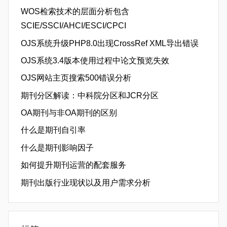
WOS检索技术的层面分析包含
SCIE/SSCI/AHCI/ESCI/CPCI
OJS系统升级PHP8.0出现CrossRef XML导出错误
OJS系统3.4版本使用过程中论文预览失效
OJS网站主页搜索500错误分析
期刊分区解读：中科院分区和JCR分区
OA期刊与非OA期刊的区别
什么是期刊自引率
什么是期刊影响因子
如何提升期刊运营的配套服务
期刊出版行业现状以及用户需求分析