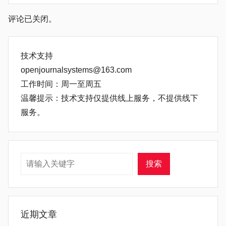
评论已关闭。
技术支持
openjournalsystems@163.com
工作时间：周一至周五
温馨提示：技术支持仅提供线上服务，不提供线下
服务。
搜索
搜索
近期文章