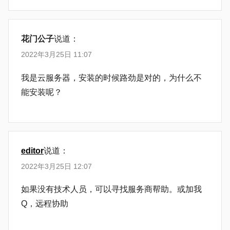
花门公子
说道：
2022年3月25日 11:07
我是云服务器，安装的时候路劲是对的，为什么不
能安装呢？
editor
说道：
2022年3月25日 12:07
如果没有技术人员，可以寻找服务商帮助。或加我
Q，远程协助