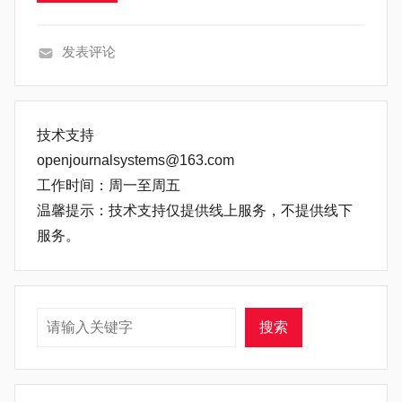
发表评论
常
见
问
技术支持
题
openjournalsystems@163.com
工作时间：周一至周五
温馨提示：技术支持仅提供线上服务，不提供线下
服务。
搜索
搜索