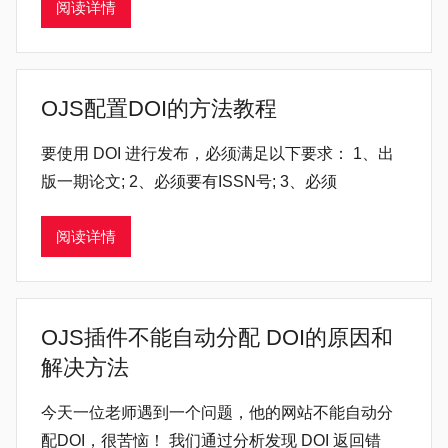
阅读详情
OJS配置DOI的方法教程
要使用 DOI 进行发布，必须满足以下要求： 1、出
版一期论文; 2、必须要有ISSN号; 3、必须
阅读详情
OJS插件不能自动分配 DOI的原因和
解决方法
今天一位老师遇到一个问题，他的网站不能自动分
配DOI，很苦恼！ 我们通过分析发现 DOI 返回错