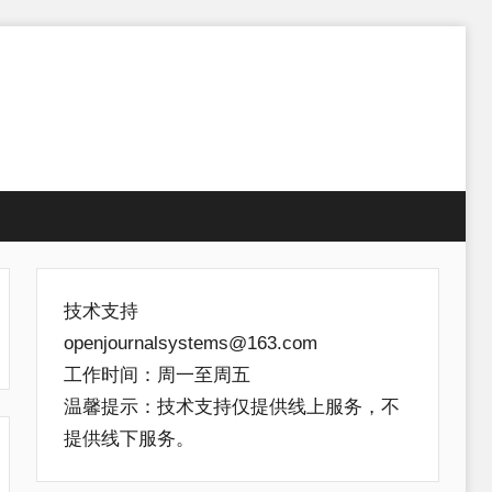
技术支持
openjournalsystems@163.com
工作时间：周一至周五
温馨提示：技术支持仅提供线上服务，不
提供线下服务。