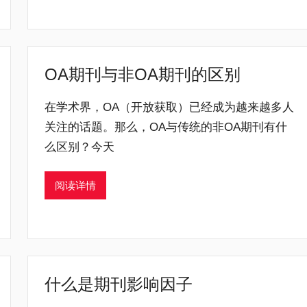
OA期刊与非OA期刊的区别
在学术界，OA（开放获取）已经成为越来越多人
关注的话题。那么，OA与传统的非OA期刊有什
么区别？今天
阅读详情
什么是期刊影响因子