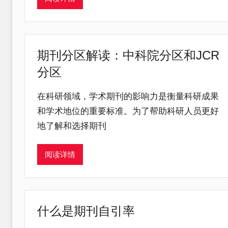
期刊分区解读：中科院分区和JCR
分区
在科研领域，学术期刊的影响力是衡量科研成果
和学术地位的重要标准。为了帮助科研人员更好
地了解和选择期刊
阅读详情
什么是期刊自引率