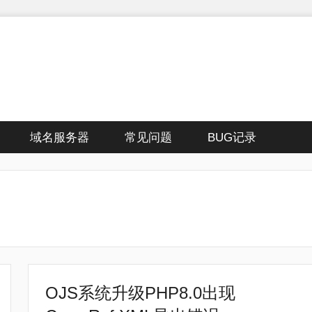
域名服务器
常见问题
BUG记录
OJS系统升级PHP8.0出现