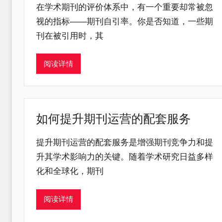
在学术期刊的评价体系中，有一个重要却常被忽
视的指标——期刊自引率。你是否知道，一些期
刊在被引用时，其
阅读详情
如何提升期刊运营的配套服务
提升期刊运营的配套服务是增强期刊竞争力和提
升其学术影响力的关键。随着学术研究日益多样
化和全球化，期刊
阅读详情