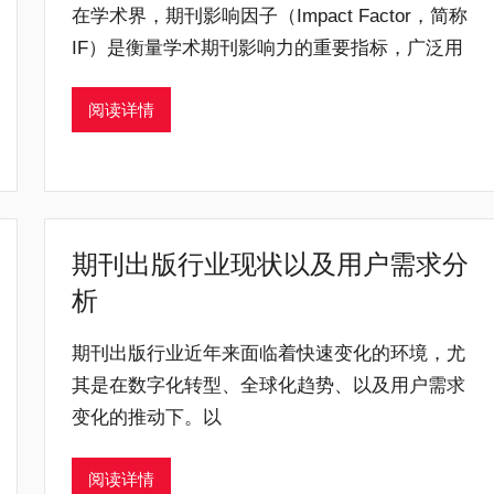
在学术界，期刊影响因子（Impact Factor，简称
IF）是衡量学术期刊影响力的重要指标，广泛用
阅读详情
期刊出版行业现状以及用户需求分
析
期刊出版行业近年来面临着快速变化的环境，尤
其是在数字化转型、全球化趋势、以及用户需求
变化的推动下。以
阅读详情