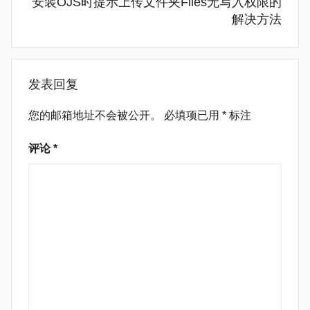
安装OJS时提示上传文件夹Flies无写入权限的
解决方法
发表回复
您的邮箱地址不会被公开。
必填项已用
*
标注
评论
*