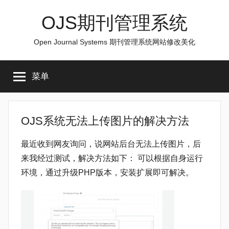
跳
OJS期刊管理系统
至
内
Open Journal Systems 期刊管理系统网站修改美化
容
菜单
OJS系统无法上传图片的解决方法
最近收到网友询问，说网站后台无法上传图片，后
来我经过测试，解决方法如下： 可以根据自身运行
环境，通过升级PHP版本，安装扩展即可解决。