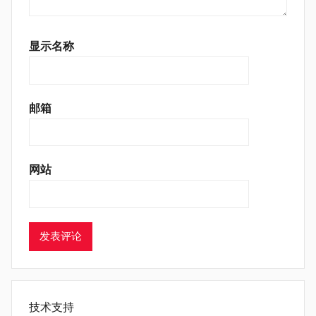
显示名称
邮箱
网站
技术支持