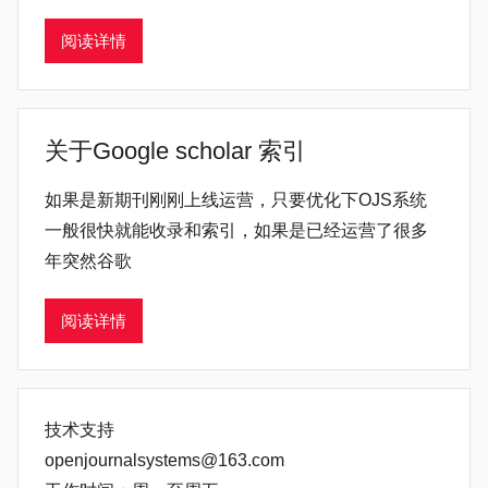
阅读详情
关于Google scholar 索引
如果是新期刊刚刚上线运营，只要优化下OJS系统
一般很快就能收录和索引，如果是已经运营了很多
年突然谷歌
阅读详情
技术支持
openjournalsystems@163.com