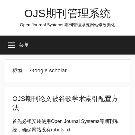
跳
OJS期刊管理系统
至
内
Open Journal Systems 期刊管理系统网站修改美化
容
菜单
标签：
Google scholar
OJS期刊论文被谷歌学术索引配置方
法
首先必须安装使用Open Journal Systems等期刊系
统，确保网站没有robots.txt