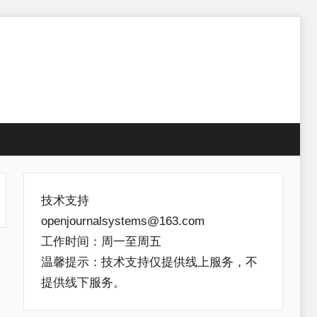
技术支持
openjournalsystems@163.com
工作时间：周一至周五
温馨提示：技术支持仅提供线上服务，不
提供线下服务。