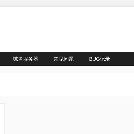
域名服务器
常见问题
BUG记录