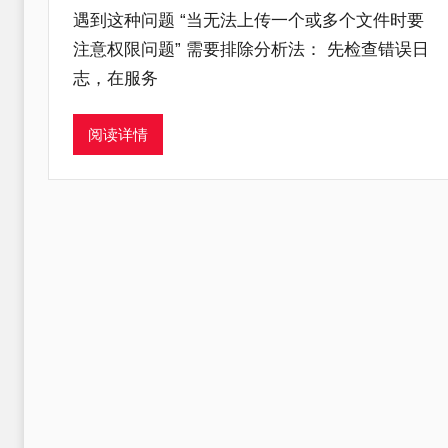
遇到这种问题 “当无法上传一个或多个文件时要
注意权限问题” 需要排除分析法： 先检查错误日
志，在服务
阅读详情