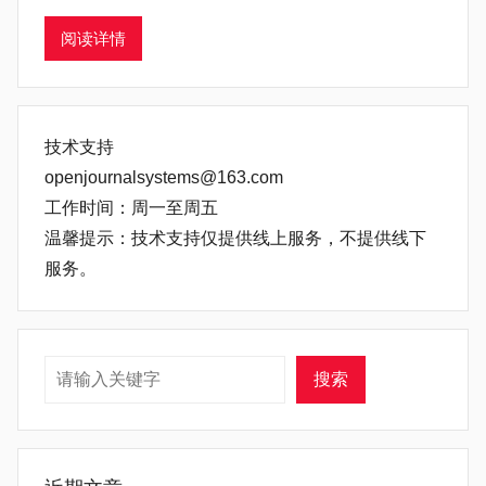
阅读详情
技术支持
openjournalsystems@163.com
工作时间：周一至周五
温馨提示：技术支持仅提供线上服务，不提供线下
服务。
搜索
搜索