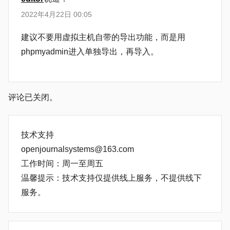
2022年4月22日 00:05
建议不要用虚拟主机自带的导出功能，而是用
phpmyadmin进入单独导出，再导入。
评论已关闭。
技术支持
openjournalsystems@163.com
工作时间：周一至周五
温馨提示：技术支持仅提供线上服务，不提供线下
服务。