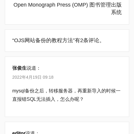
Open Monograph Press (OMP) 图书管理出版
系统
“
OJS网站备份的教程方法
”有2条评论。
张俊生
说道：
2022年4月19日 09:18
mysql备份之后，转移服务器，再重新导入的时候一
直报错SQL无法插入，怎么办呢？
editor
说道：