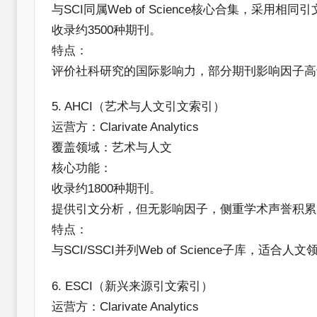
与SCI同属Web of Science核心合集，采用相
收录约3500种期刊。
​特点​：
评价社科研究的国际影响力，部分期刊影响因子高于
​5. AHCI（艺术与人文引文索引）​​
​运营方​：Clarivate Analytics
​覆盖领域​：艺术与人文
​核心功能​：
收录约1800种期刊。
提供引文分析，但无影响因子，侧重学术声誉积累
​特点​：
与SCI/SSCI并列Web of Science子库，适合
​6. ESCI（新兴来源引文索引）​​
​运营方​：Clarivate Analytics