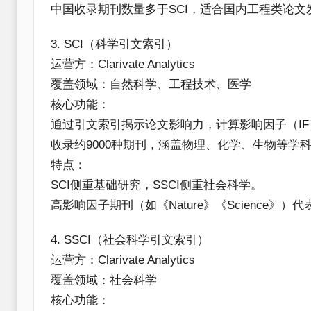
中国收录期刊数量多于SCI，适合国内工程类论文
​3. SCI（科学引文索引）​​
​运营方​：Clarivate Analytics
​覆盖领域​：自然科学、工程技术、医学
​核心功能​：
通过引文索引揭示论文影响力，计算影响因子（IF）
收录约9000种期刊，涵盖物理、化学、生物等学
​特点​：
SCI侧重基础研究，SSCI侧重社会科学。
高影响因子期刊（如《Nature》《Science》
​4. SSCI（社会科学引文索引）​​
​运营方​：Clarivate Analytics
​覆盖领域​：社会科学
​核心功能​：