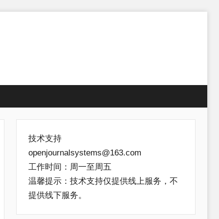
技术支持
openjournalsystems@163.com
工作时间：周一至周五
温馨提示：技术支持仅提供线上服务，不
提供线下服务。