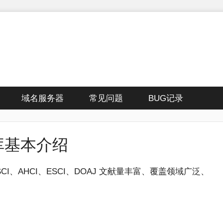
域名服务器
常见问题
BUG记录
库基本介绍
SCI、AHCI、ESCI、DOAJ​ 文献量丰富、覆盖领域广泛、