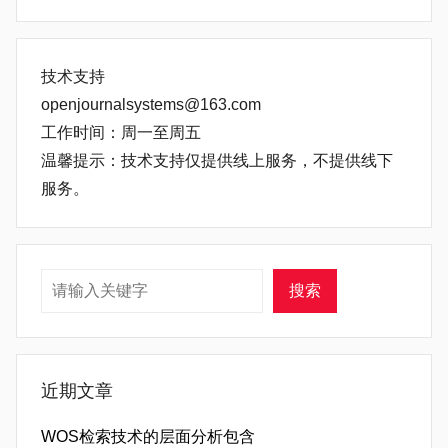
技术支持
openjournalsystems@163.com
工作时间：周一至周五
温馨提示：技术支持仅提供线上服务，不提供线下
服务。
搜索
搜索
近期文章
WOS检索技术的层面分析包含