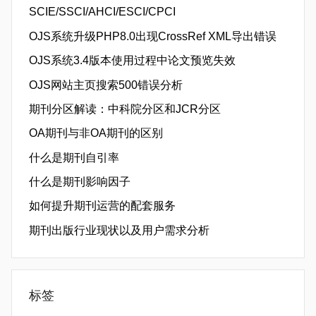
SCIE/SSCI/AHCI/ESCI/CPCI
OJS系统升级PHP8.0出现CrossRef XML导出错误
OJS系统3.4版本使用过程中论文预览失效
OJS网站主页搜索500错误分析
期刊分区解读：中科院分区和JCR分区
OA期刊与非OA期刊的区别
什么是期刊自引率
什么是期刊影响因子
如何提升期刊运营的配套服务
期刊出版行业现状以及用户需求分析
标签