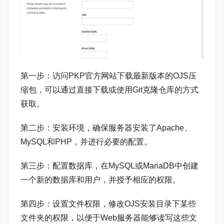
第一步：访问PKP官方网站下载最新版本的OJS压
缩包，可以通过直接下载或使用Git克隆仓库的方式
获取。
‌第二步：安装环境‌，确保服务器安装了Apache、
MySQL和PHP，并进行必要的配置。
‌第三步：配置数据库‌，在MySQL或MariaDB中创建
一个新的数据库和用户，并授予相应的权限‌。
第四步：设置文件权限‌，修改OJS安装目录下某些
文件夹的权限，以便于Web服务器能够读写这些文