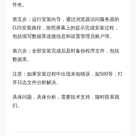
件夹‌。
第五步：运行安装向导‌，通过浏览器访问服务器的
OJS安装路径，按照屏幕上的提示完成安装过程，
包括填写数据库连接信息和设置管理员账户等‌。
第六步：全部安装完成后及时备份
程序文件
，包括
数据库。
注意：如果安装过程中出现未知错误，如500等，打
开日志文件分析解决。
具体问题，具体分析，需要技术支持，随时联系我
们。